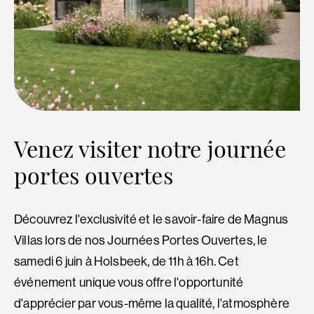
Venez visiter notre journée
portes ouvertes
Découvrez l'exclusivité et le savoir-faire de Magnus
Villas lors de nos Journées Portes Ouvertes, le
samedi 6 juin à Holsbeek, de 11h à 16h. Cet
événement unique vous offre l'opportunité
d'apprécier par vous-même la qualité, l'atmosphère