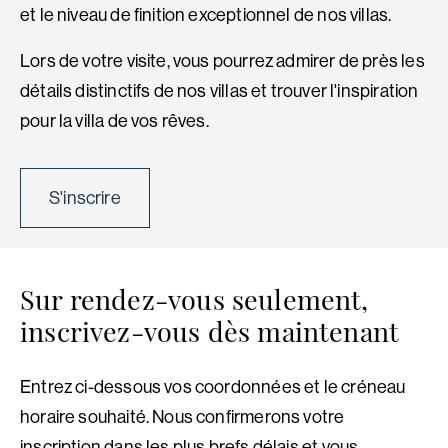
et le niveau de finition exceptionnel de nos villas.
Lors de votre visite, vous pourrez admirer de près les
détails distinctifs de nos villas et trouver l'inspiration
pour la villa de vos rêves.
S'inscrire
Sur rendez-vous seulement,
inscrivez-vous dès maintenant
Entrez ci-dessous vos coordonnées et le créneau
horaire souhaité. Nous confirmerons votre
inscription dans les plus brefs délais et vous