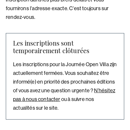
fournirons l'adresse exacte. C'est toujours sur
rendez-vous.
Les inscriptions sont
temporairement clôturées
Les inscriptions pour la Journée Open Villa zijn
actuellement fermées. Vous souhaitez être
informé(e) en priorité des prochaines éditions
of vous avez une question urgente ?
N’hésitez
pas à nous contacter
ou à suivre nos
actualités sur le site.