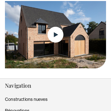
Navigation
Constructions nueves
Rénovations