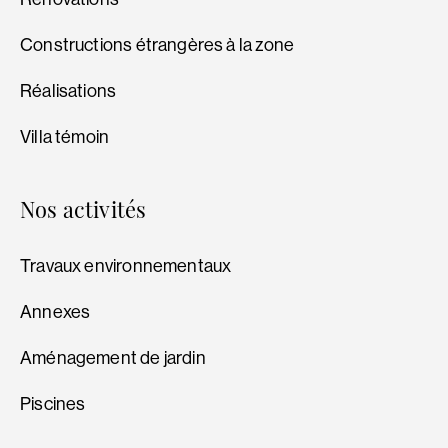
Constructions étrangères à la zone
Réalisations
Villa témoin
Nos activités
Travaux environnementaux
Annexes
Aménagement de jardin
Piscines