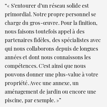
“« S’entourer d’un réseau solide est
primordial. Notre propre personnel se
charge du gros-œuvre. Pour la finition,
nous faisons toutefois appel à des
partenaires fidèles, des spécialistes avec
qui nous collaborons depuis de longues
années et dont nous connaissons les
compétences. C’est ainsi que nous
pouvons donner une plus-value à votre
propriété. Avec une annexe, un
aménagement de jardin ou encore une
piscine, par exemple. »”