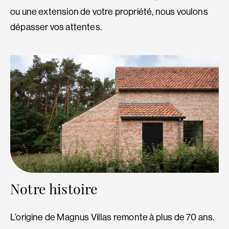
ou une extension de votre propriété, nous voulons
dépasser vos attentes.
Notre histoire
L’origine de Magnus Villas remonte à plus de 70 ans.