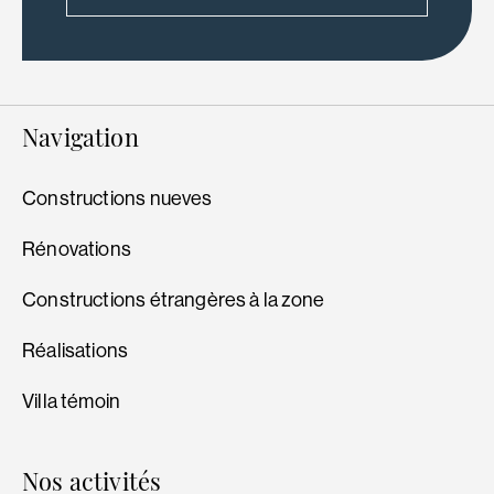
Navigation
Constructions nueves
Rénovations
Constructions étrangères à la zone
Réalisations
Villa témoin
Nos activités