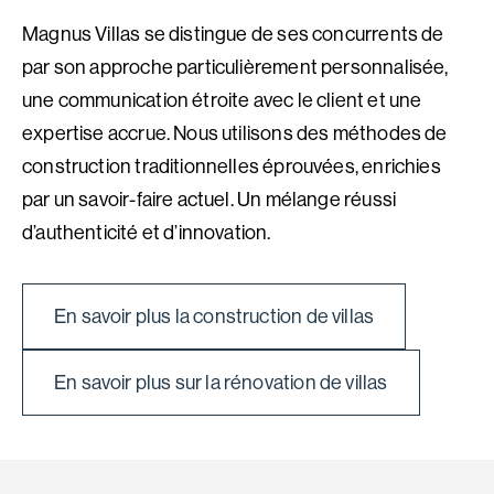
Magnus Villas se distingue de ses concurrents de
par son approche particulièrement personnalisée,
une communication étroite avec le client et une
expertise accrue. Nous utilisons des méthodes de
construction traditionnelles éprouvées, enrichies
par un savoir-faire actuel. Un mélange réussi
d’authenticité et d’innovation.
En savoir plus la construction de villas
En savoir plus sur la rénovation de villas