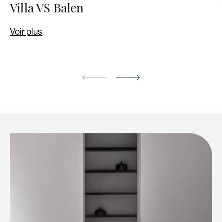
Villa VS Balen
Voir plus