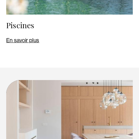
Piscines
En savoir plus