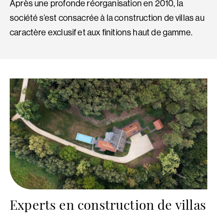
Après une profonde réorganisation en 2010, la
société s’est consacrée à la construction de villas au
caractère exclusif et aux finitions haut de gamme.
Experts en construction de villas