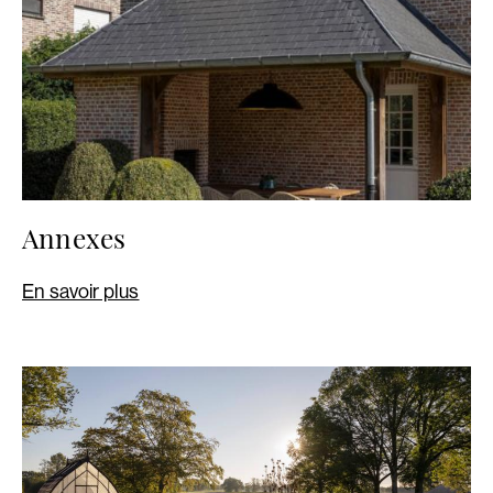
Annexes
En savoir plus