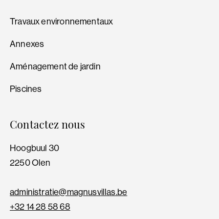
Travaux environnementaux
Annexes
Aménagement de jardin
Piscines
Contactez nous
Hoogbuul 30
2250 Olen
administratie@magnusvillas.be
+32 14 28 58 68