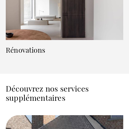
Rénovations
Découvrez nos services
supplémentaires