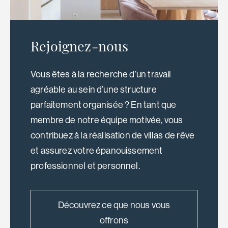
Rejoignez-nous
Vous êtes à la recherche d’un travail
agréable au sein d’une structure
parfaitement organisée ? En tant que
membre de notre équipe motivée, vous
contribuez à la réalisation de villas de rêve
et assurez votre épanouissement
professionnel et personnel.
Découvrez ce que nous vous
offrons