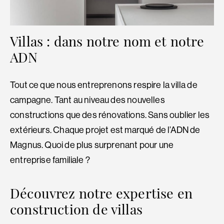
Villas : dans notre nom et notre
ADN
Tout ce que nous entreprenons respire la villa de
campagne. Tant au niveau des nouvelles
constructions que des rénovations. Sans oublier les
extérieurs. Chaque projet est marqué de l’ADN de
Magnus. Quoi de plus surprenant pour une
entreprise familiale ?
Découvrez notre expertise en
construction de villas