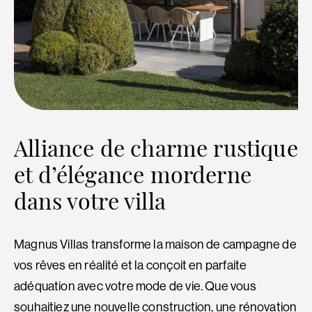
Alliance de charme rustique
et d’élégance morderne
dans votre villa
Magnus Villas transforme la maison de campagne de
vos rêves en réalité et la conçoit en parfaite
adéquation avec votre mode de vie. Que vous
souhaitiez une nouvelle construction, une rénovation