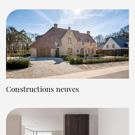
Constructions neuves