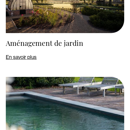
Aménagement de jardin
En savoir plus