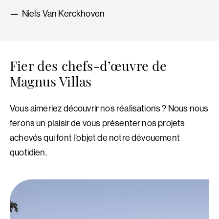
Niels Van Kerckhoven
Fier des chefs-d’œuvre de
Magnus Villas
Vous aimeriez découvrir nos réalisations ? Nous nous
ferons un plaisir de vous présenter nos projets
achevés qui font l’objet de notre dévouement
quotidien.